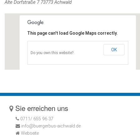
Alte Dorfstraße 7 73773 Achwald
This page can't load Google Maps correctly.
OK
Do you own this website?
Sie erreichen uns
0711/ 655 96 37
info@buergerbus-aichwald.de
Webseite