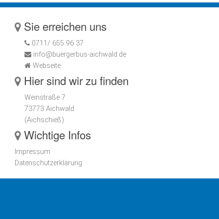
Sie erreichen uns
0711/ 655 96 37
info@buergerbus-aichwald.de
Webseite
Hier sind wir zu finden
Weinstraße 7
73773 Aichwald
(Aichschieß)
Wichtige Infos
Impressum
Datenschutzerklärung