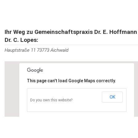
Ihr Weg zu Gemeinschaftspraxis Dr. E. Hoffmann
Dr. C. Lopes:
Hauptstraße 11 73773 Aichwald
This page can't load Google Maps correctly.
OK
Do you own this website?