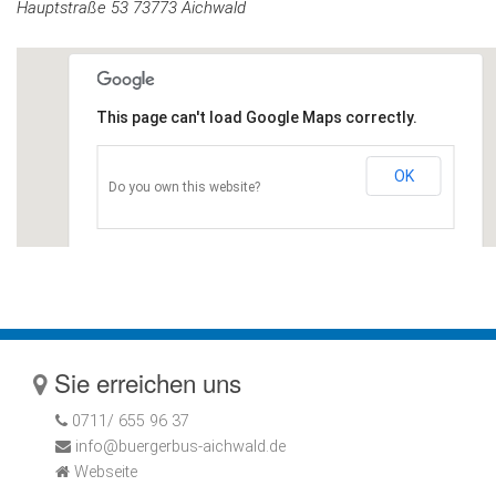
Hauptstraße 53 73773 Aichwald
This page can't load Google Maps correctly.
OK
Do you own this website?
Sie erreichen uns
0711/ 655 96 37
info@buergerbus-aichwald.de
Webseite