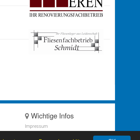
Wichtige Infos
Impressum
Datenschutzerklärung