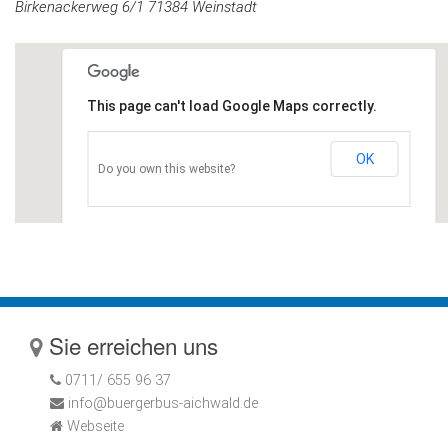
Birkenackerweg 6/1 71384 Weinstadt
This page can't load Google Maps correctly.
OK
Do you own this website?
Sie erreichen uns
0711/ 655 96 37
info@buergerbus-aichwald.de
Webseite