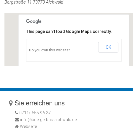
Bergstraße 11 73773 Aichwald
This page can't load Google Maps correctly.
OK
Do you own this website?
Sie erreichen uns
0711/ 655 96 37
info@buergerbus-aichwald.de
Webseite